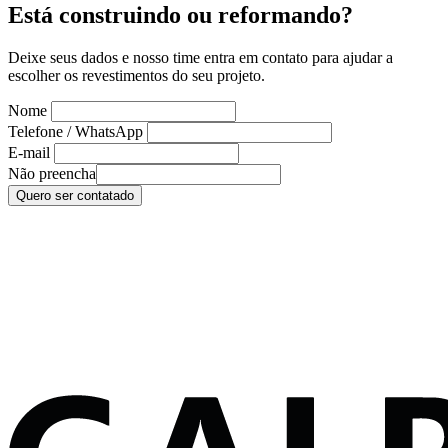
Está construindo ou reformando?
Deixe seus dados e nosso time entra em contato para ajudar a
escolher os revestimentos do seu projeto.
Nome
Telefone / WhatsApp
E-mail
Não preencha
Quero ser contatado