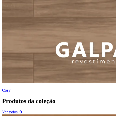
Cosy
Produtos da coleção
Ver todos