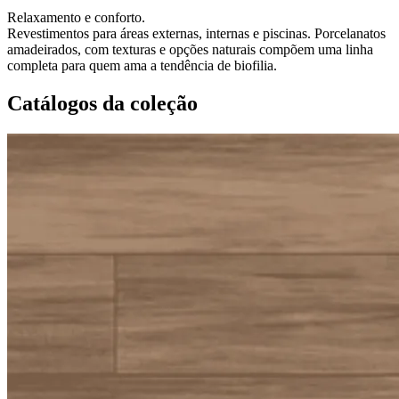
Relaxamento e conforto.
Revestimentos para áreas externas, internas e piscinas. Porcelanatos
amadeirados, com texturas e opções naturais compõem uma linha
completa para quem ama a tendência de biofilia.
Catálogos da coleção