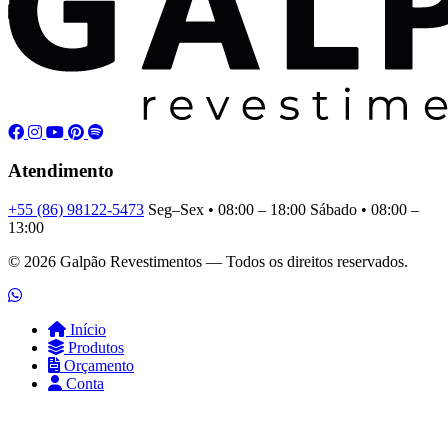
Atendimento
+55 (86) 98122-5473
Seg–Sex • 08:00 – 18:00
Sábado • 08:00 –
13:00
© 2026 Galpão Revestimentos — Todos os direitos reservados.
Início
Produtos
Orçamento
Conta