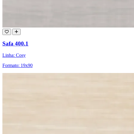
Safa 400.1
Linha: Cosy
Formato: 19x90