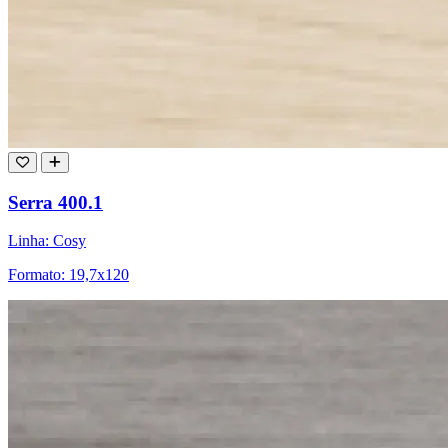
Serra 400.1
Linha: Cosy
Formato: 19,7x120