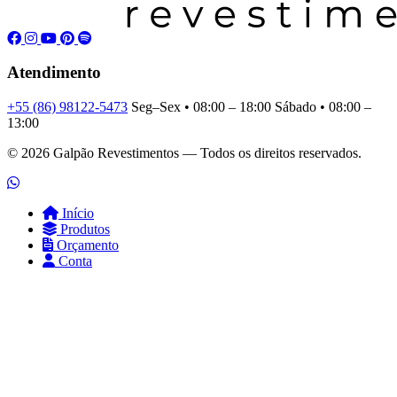
Atendimento
+55 (86) 98122-5473
Seg–Sex • 08:00 – 18:00
Sábado • 08:00 –
13:00
© 2026 Galpão Revestimentos — Todos os direitos reservados.
Início
Produtos
Orçamento
Conta