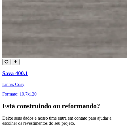
Sava 400.1
Linha: Cosy
Formato: 19,7x120
Está construindo ou reformando?
Deixe seus dados e nosso time entra em contato para ajudar a
escolher os revestimentos do seu projeto.