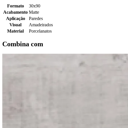
Formato
30x90
Acabamento
Matte
Aplicação
Paredes
Visual
Amadeirados
Material
Porcelanatos
Combina com