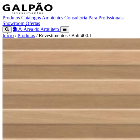
Produtos
Catálogos
Ambientes
Consultoria
Para Profissionais
Showroom
Ofertas
Área do Arquiteto
Início
/
Produtos
/
Revestimentos
/
Bali 400.1