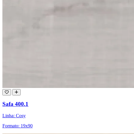
Safa 400.1
Linha: Cosy
Formato: 19x90