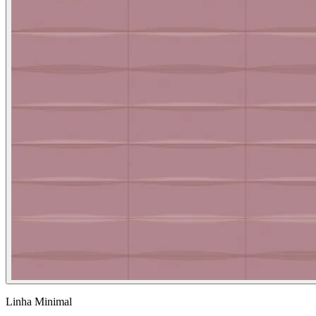
Linha Minimal