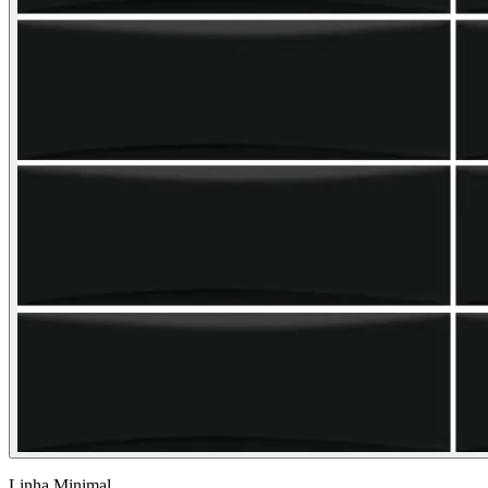
Linha Minimal