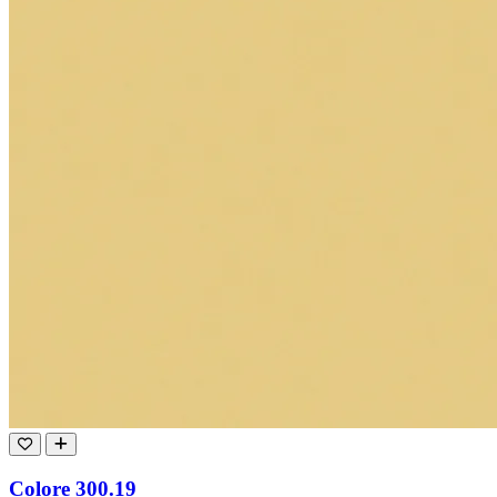
Colore 300.19