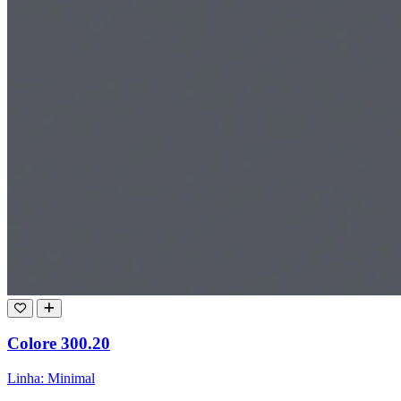
Colore 300.20
Linha: Minimal