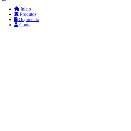
Início
Produtos
Orçamento
Conta