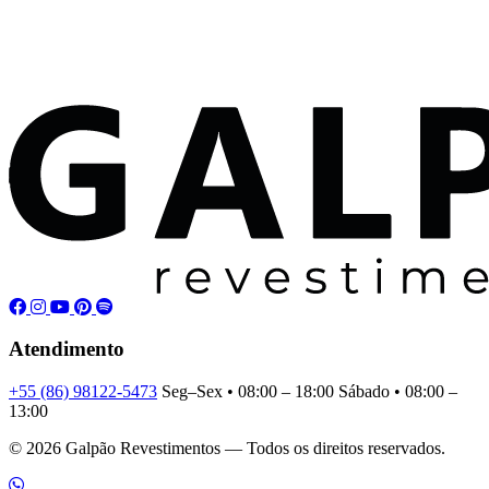
Atendimento
+55 (86) 98122-5473
Seg–Sex • 08:00 – 18:00
Sábado • 08:00 –
13:00
© 2026 Galpão Revestimentos — Todos os direitos reservados.