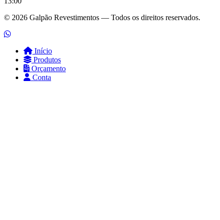
13:00
© 2026 Galpão Revestimentos — Todos os direitos reservados.
Início
Produtos
Orçamento
Conta