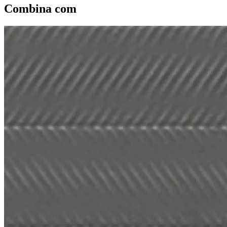
Combina com