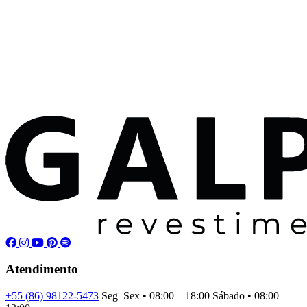
Atendimento
+55 (86) 98122-5473
Seg–Sex • 08:00 – 18:00
Sábado • 08:00 –