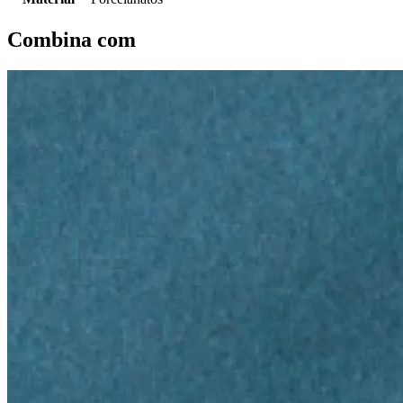
Combina com