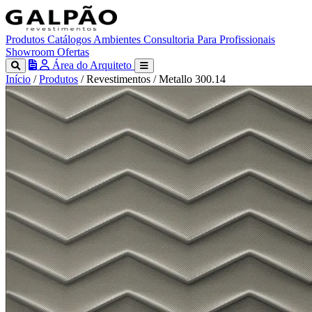
Produtos
Catálogos
Ambientes
Consultoria
Para Profissionais
Showroom
Ofertas
Área do Arquiteto
Início
/
Produtos
/
Revestimentos
/
Metallo 300.14