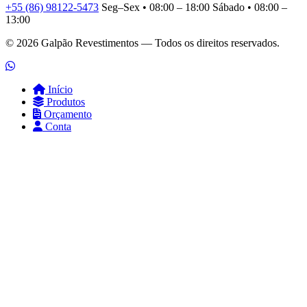
+55 (86) 98122-5473
Seg–Sex • 08:00 – 18:00
Sábado • 08:00 –
13:00
© 2026 Galpão Revestimentos — Todos os direitos reservados.
Início
Produtos
Orçamento
Conta