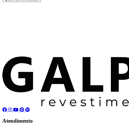
Atendimento