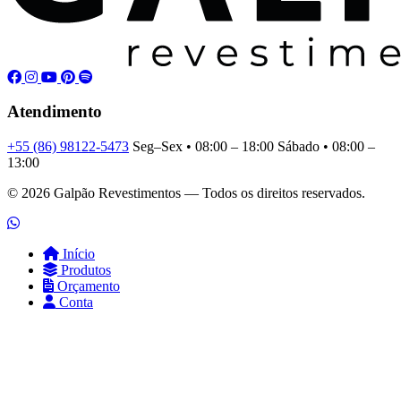
Atendimento
+55 (86) 98122-5473
Seg–Sex • 08:00 – 18:00
Sábado • 08:00 –
13:00
© 2026 Galpão Revestimentos — Todos os direitos reservados.
Início
Produtos
Orçamento
Conta