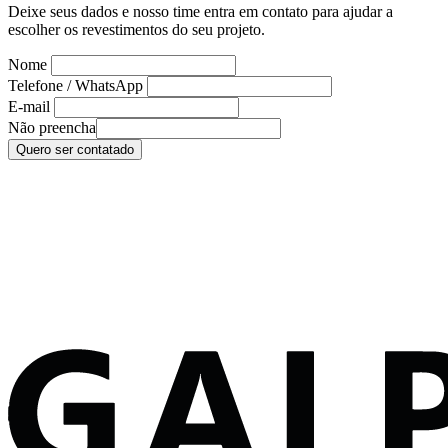
Deixe seus dados e nosso time entra em contato para ajudar a
escolher os revestimentos do seu projeto.
Nome
Telefone / WhatsApp
E-mail
Não preencha
Quero ser contatado