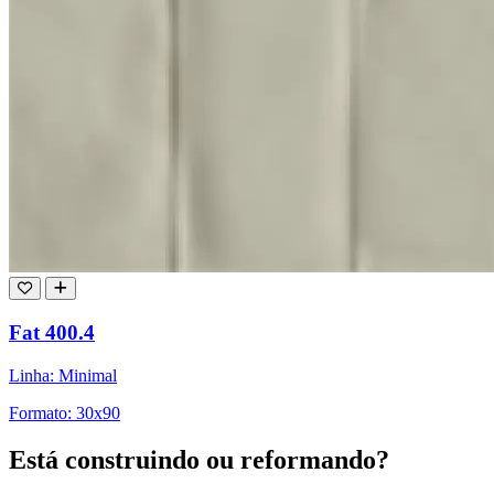
Fat 400.4
Linha: Minimal
Formato: 30x90
Está construindo ou reformando?