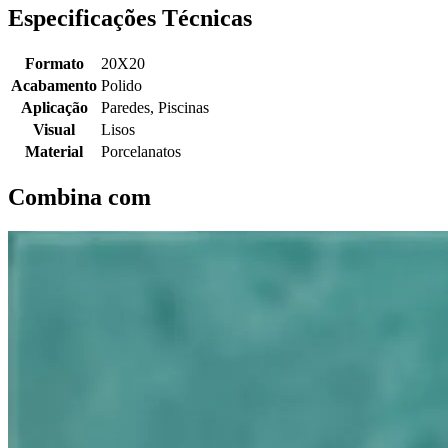
Especificações Técnicas
Formato
20X20
Acabamento
Polido
Aplicação
Paredes, Piscinas
Visual
Lisos
Material
Porcelanatos
Combina com