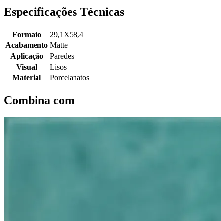
Especificações Técnicas
Formato
29,1X58,4
Acabamento
Matte
Aplicação
Paredes
Visual
Lisos
Material
Porcelanatos
Combina com