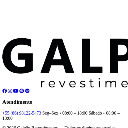
Atendimento
+55 (86) 98122-5473
Seg–Sex • 08:00 – 18:00
Sábado • 08:00 –
13:00
© 2026 Galpão Revestimentos — Todos os direitos reservados.