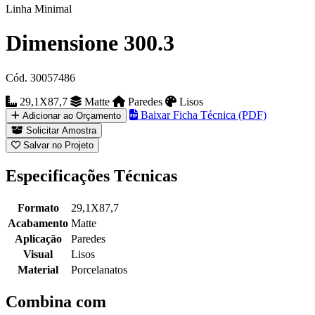
Linha Minimal
Dimensione 300.3
Cód. 30057486
29,1X87,7
Matte
Paredes
Lisos
Baixar Ficha Técnica (PDF)
Adicionar ao Orçamento
Solicitar Amostra
Salvar no Projeto
Especificações Técnicas
Formato
29,1X87,7
Acabamento
Matte
Aplicação
Paredes
Visual
Lisos
Material
Porcelanatos
Combina com