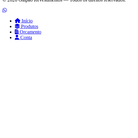
Início
Produtos
Orçamento
Conta