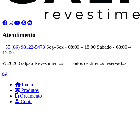
Atendimento
+55 (86) 98122-5473
Seg–Sex • 08:00 – 18:00
Sábado • 08:00 –
13:00
© 2026 Galpão Revestimentos — Todos os direitos reservados.
Início
Produtos
Orçamento
Conta