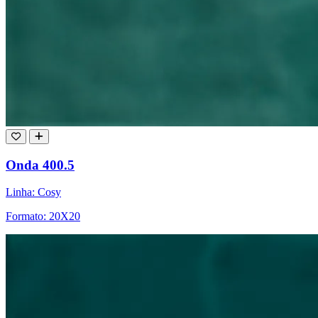
Onda 400.5
Linha: Cosy
Formato: 20X20